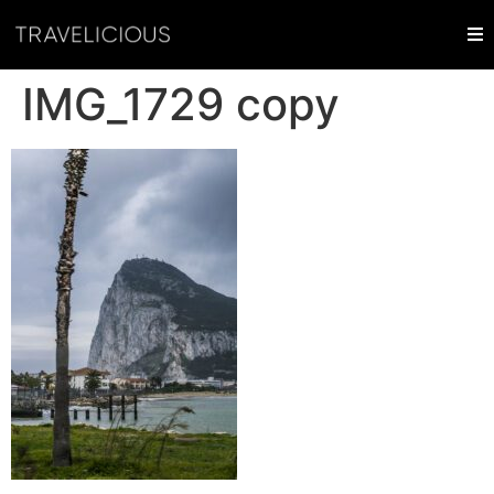
IMG_1729 copy