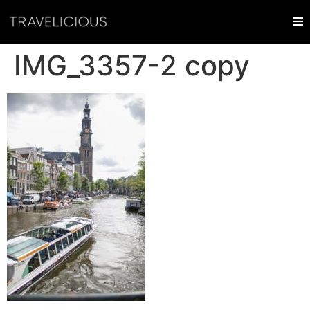
IMG_3357-2 copy