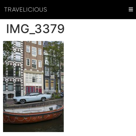
IMG_3379