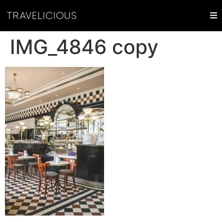
IMG_4846 copy