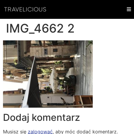
IMG_4662 2
Dodaj komentarz
Musisz się
zalogować
, aby móc dodać komentarz.