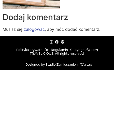
Dodaj komentarz
Musisz się
zalogować
, aby móc dodać komentarz.
Polityka prywatności | Regulamin |
Copyright Ⓒ 2023
TRAVELICIOUS. All rights reserved.
Designed by Studio Zamieszanie in Warsaw