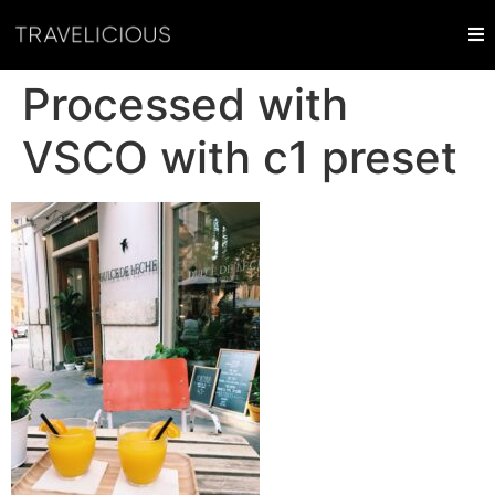
Processed with
VSCO with c1 preset