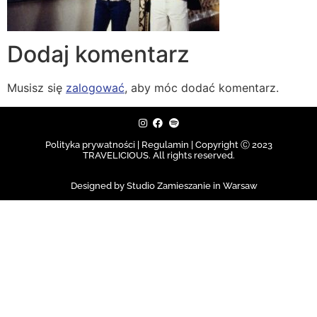
Dodaj komentarz
Musisz się
zalogować
, aby móc dodać komentarz.
Polityka prywatności | Regulamin |
Copyright Ⓒ 2023
TRAVELICIOUS. All rights reserved.
Designed by Studio Zamieszanie in Warsaw