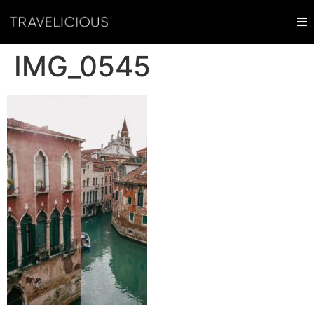
IMG_0545