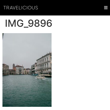
IMG_9896