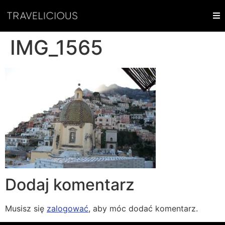
IMG_1565
Dodaj komentarz
Musisz się
zalogować
, aby móc dodać komentarz.