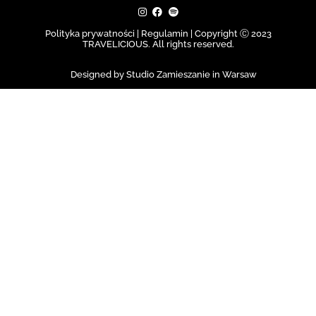
Polityka prywatności | Regulamin |
Copyright Ⓒ 2023
TRAVELICIOUS. All rights reserved.
Designed by Studio Zamieszanie in Warsaw