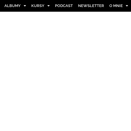
ALBUMY
KURSY
PODCAST
NEWSLETTER
O MNIE