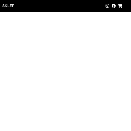
SKLEP