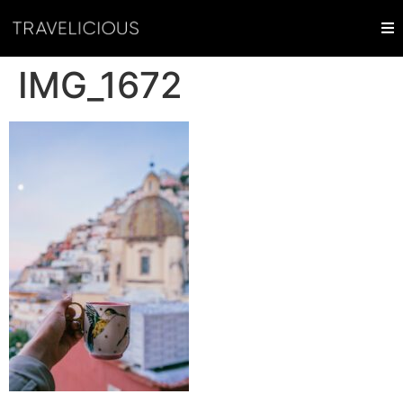
IMG_1672