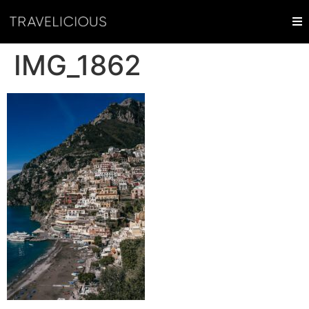
IMG_1862