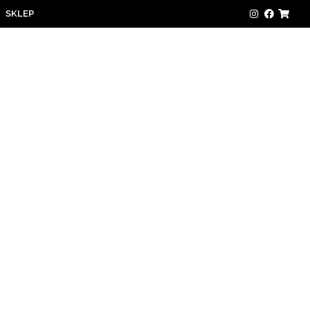
SKLEP