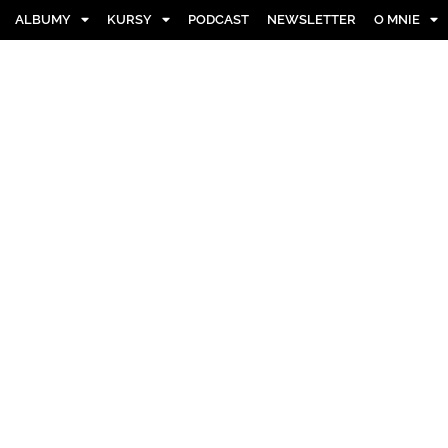
ALBUMY
KURSY
PODCAST
NEWSLETTER
O MNIE