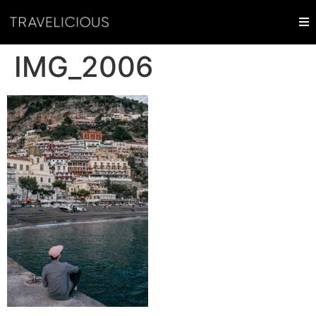
IMG_2006