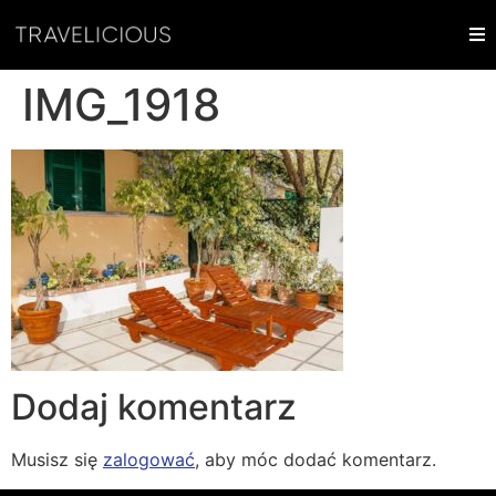
IMG_1918
Dodaj komentarz
Musisz się
zalogować
, aby móc dodać komentarz.