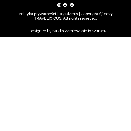
Polityka prywatności | Regulamin |
Copyright Ⓒ 2023
TRAVELICIOUS. All rights reserved.
Designed by Studio Zamieszanie in Warsaw