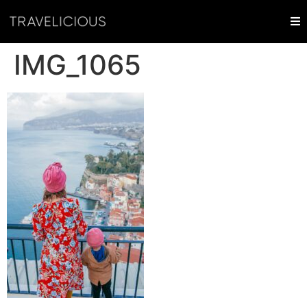
IMG_1065