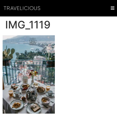
IMG_1119