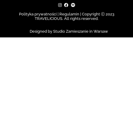
Polityka prywatności | Regulamin |
Copyright Ⓒ 2023
TRAVELICIOUS. All rights reserved.
Designed by Studio Zamieszanie in Warsaw