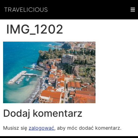
IMG_1202
Dodaj komentarz
Musisz się
zalogować
, aby móc dodać komentarz.