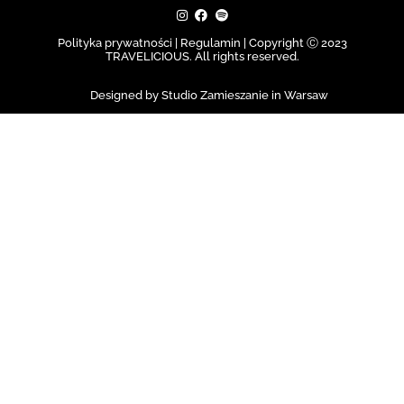
Polityka prywatności | Regulamin |
Copyright Ⓒ 2023
TRAVELICIOUS. All rights reserved.
Designed by Studio Zamieszanie in Warsaw