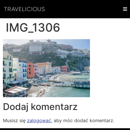
IMG_1306
Dodaj komentarz
Musisz się
zalogować
, aby móc dodać komentarz.