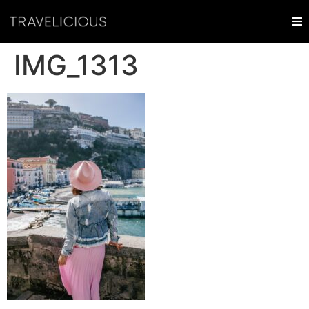
IMG_1313