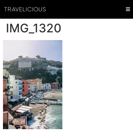
IMG_1320