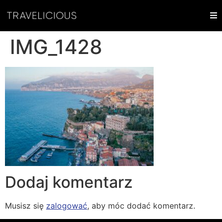
IMG_1428
Dodaj komentarz
Musisz się
zalogować
, aby móc dodać komentarz.