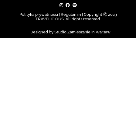
Polityka prywatności | Regulamin |
Copyright Ⓒ 2023
TRAVELICIOUS. All rights reserved.
Designed by Studio Zamieszanie in Warsaw