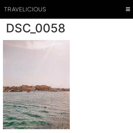
DSC_0058