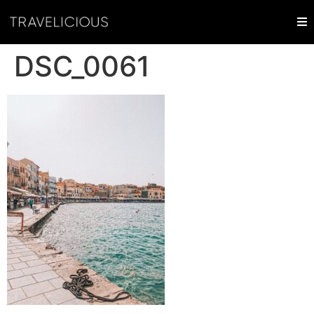
DSC_0061