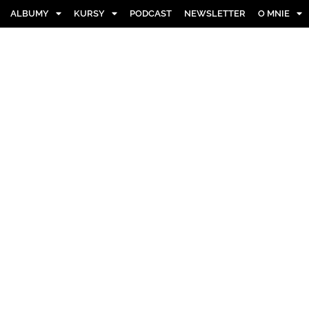
ALBUMY
KURSY
PODCAST
NEWSLETTER
O MNIE