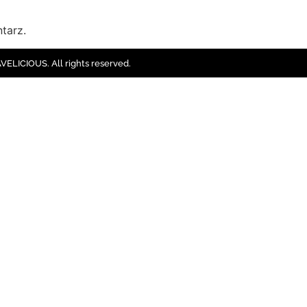
tarz.
ELICIOUS. All rights reserved.