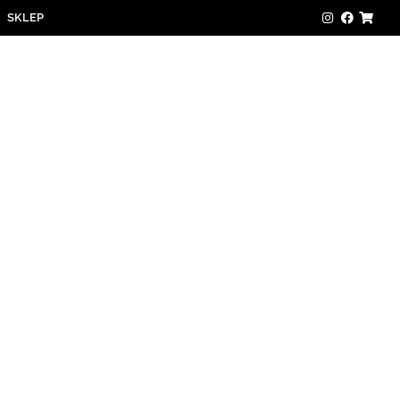
SKLEP