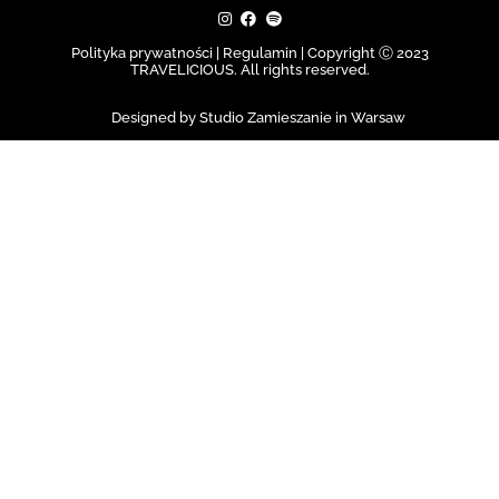
Polityka prywatności | Regulamin |
Copyright Ⓒ 2023
TRAVELICIOUS. All rights reserved.
Designed by Studio Zamieszanie in Warsaw