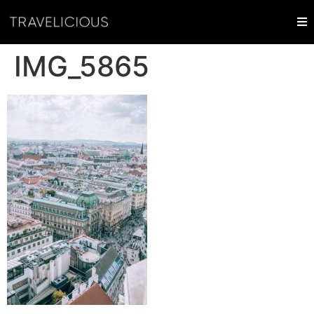
IMG_5865