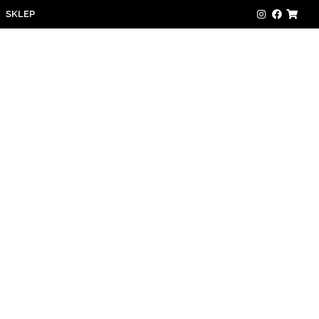
SKLEP