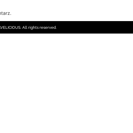
tarz.
ELICIOUS. All rights reserved.