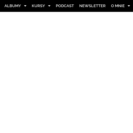
ALBUMY
KURSY
PODCAST
NEWSLETTER
O MNIE