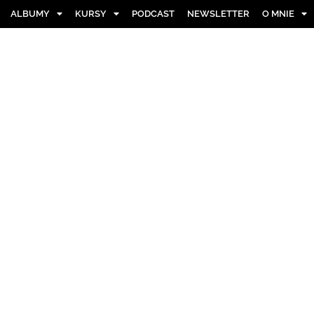
ALBUMY
KURSY
PODCAST
NEWSLETTER
O MNIE