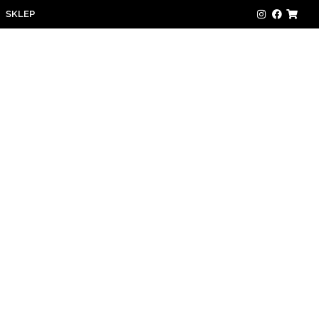
SKLEP