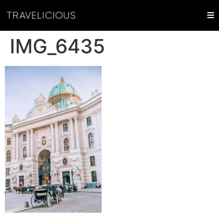
IMG_6435