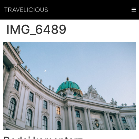
IMG_6489