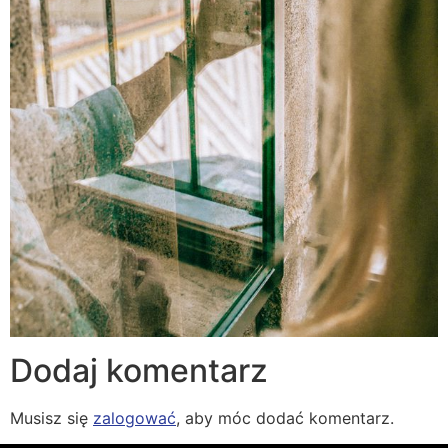
Dodaj komentarz
Musisz się
zalogować
, aby móc dodać komentarz.