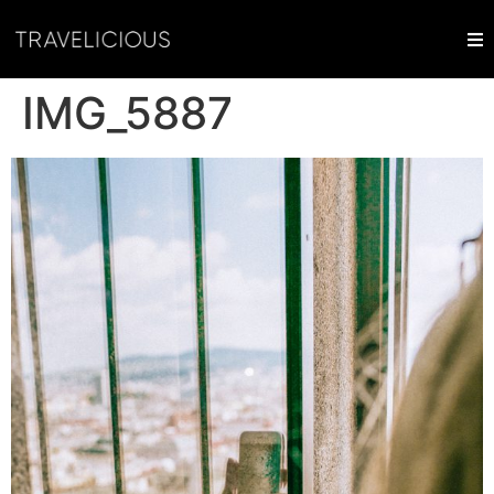
IMG_5887