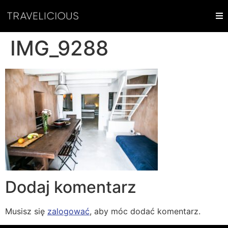
IMG_9288
Dodaj komentarz
Musisz się
zalogować
, aby móc dodać komentarz.