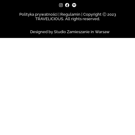
Polityka prywatności | Regulamin |
Copyright Ⓒ 2023
TRAVELICIOUS. All rights reserved.
Designed by Studio Zamieszanie in Warsaw