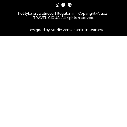
Polityka prywatności | Regulamin |
Copyright Ⓒ 2023
TRAVELICIOUS. All rights reserved.
Designed by Studio Zamieszanie in Warsaw