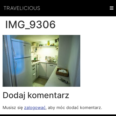
IMG_9306
Dodaj komentarz
Musisz się
zalogować
, aby móc dodać komentarz.