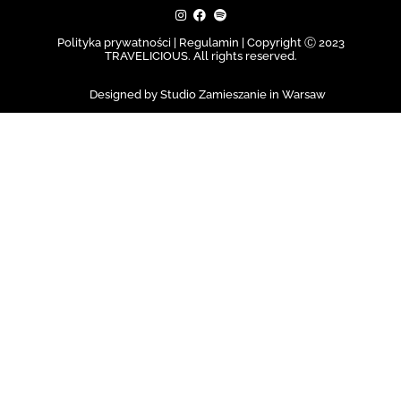
Polityka prywatności | Regulamin |
Copyright Ⓒ 2023
TRAVELICIOUS. All rights reserved.
Designed by Studio Zamieszanie in Warsaw