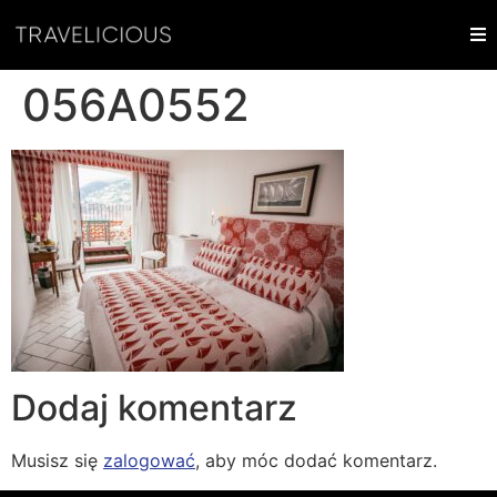
056A0552
Dodaj komentarz
Musisz się
zalogować
, aby móc dodać komentarz.