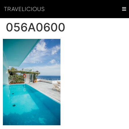
056A0600