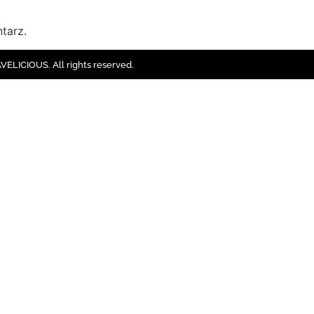
tarz.
ELICIOUS. All rights reserved.