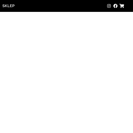
SKLEP