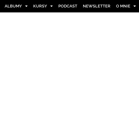
ALBUMY
KURSY
PODCAST
NEWSLETTER
O MNIE