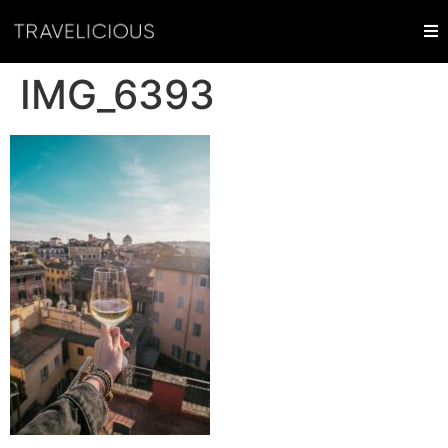
IMG_6393