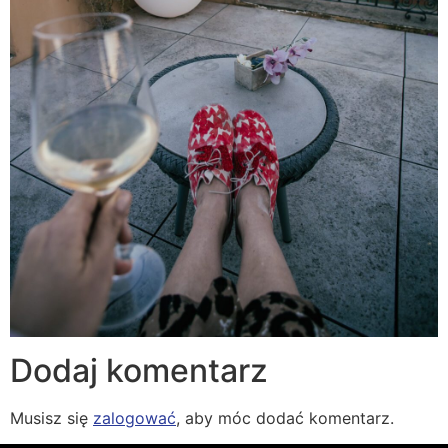
Dodaj komentarz
Musisz się
zalogować
, aby móc dodać komentarz.