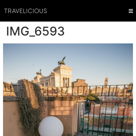
IMG_6593