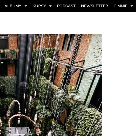
ALBUMY
KURSY
PODCAST
NEWSLETTER
O MNIE