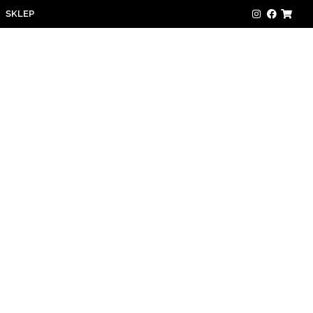
SKLEP