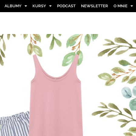
ALBUMY
KURSY
PODCAST
NEWSLETTER
O MNIE