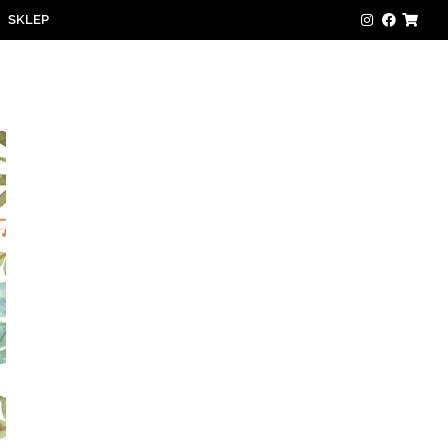
SKLEP