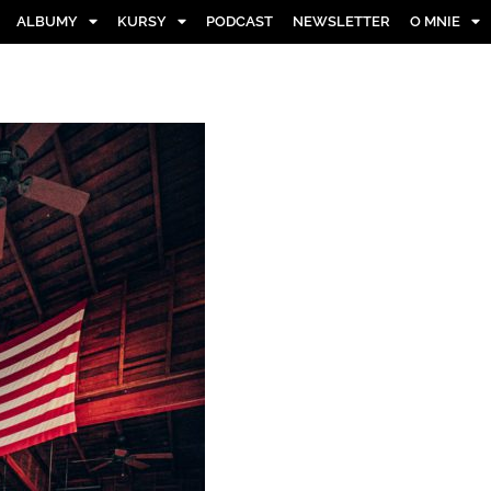
ALBUMY
KURSY
PODCAST
NEWSLETTER
O MNIE