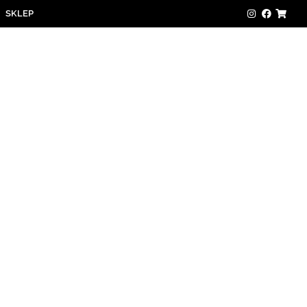
SKLEP