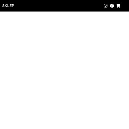
SKLEP