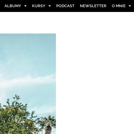
ALBUMY
KURSY
PODCAST
NEWSLETTER
O MNIE