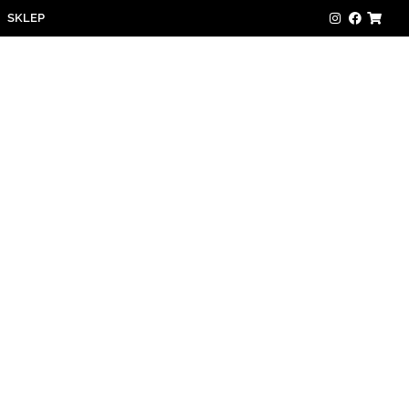
SKLEP