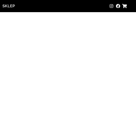
SKLEP