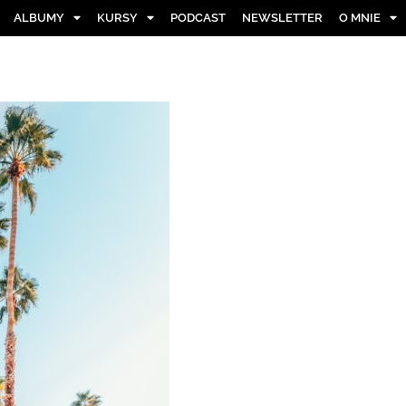
ALBUMY
KURSY
PODCAST
NEWSLETTER
O MNIE