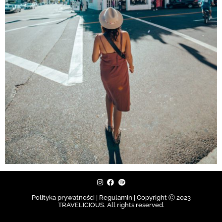
Polityka prywatności | Regulamin |
Copyright Ⓒ 2023
TRAVELICIOUS. All rights reserved.