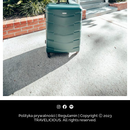
Polityka prywatności | Regulamin |
Copyright Ⓒ 2023
TRAVELICIOUS. All rights reserved.