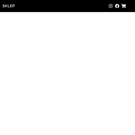
SKLEP