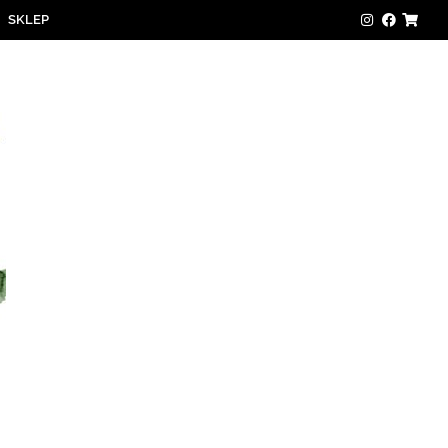
SKLEP